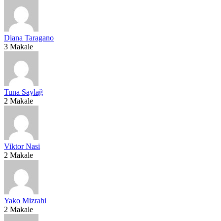
Diana Taragano
3 Makale
Tuna Saylağ
2 Makale
Viktor Nasi
2 Makale
Yako Mizrahi
2 Makale