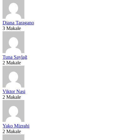
Diana Taragano
3 Makale
Tuna Saylağ
2 Makale
Viktor Nasi
2 Makale
Yako Mizrahi
2 Makale