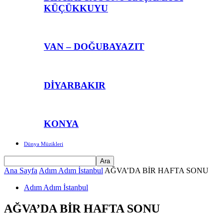
KÜÇÜKKUYU
VAN – DOĞUBAYAZIT
DİYARBAKIR
KONYA
Dünya Müzikleri
Ana Sayfa
Adım Adım İstanbul
AĞVA’DA BİR HAFTA SONU
Adım Adım İstanbul
AĞVA’DA BİR HAFTA SONU