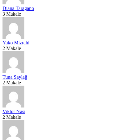
Diana Taragano
3 Makale
Yako Mizrahi
2 Makale
Tuna Saylağ
2 Makale
Viktor Nasi
2 Makale