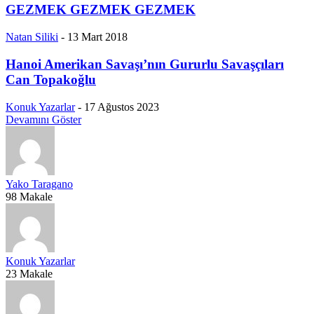
GEZMEK GEZMEK GEZMEK
Natan Siliki
-
13 Mart 2018
Hanoi Amerikan Savaşı’nın Gururlu Savaşçıları
Can Topakoğlu
Konuk Yazarlar
-
17 Ağustos 2023
Devamını Göster
Yako Taragano
98 Makale
Konuk Yazarlar
23 Makale